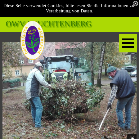
Diese Seite verwendet Cookies, bitte lesen Sie die Informationen zur
Verarbeitung von Daten.
OWV-LEUCHTENBERG 