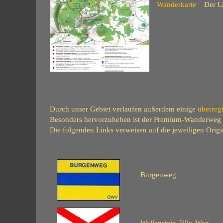
Wanderkarte
Der L
Durch unser Gebiet verlaufen außerdem einige
überreg
Besonders hervorzuheben ist der Premium-Wanderweg "
Die folgenden Links verweisen auf die jeweiligen Ori
Burgenweg