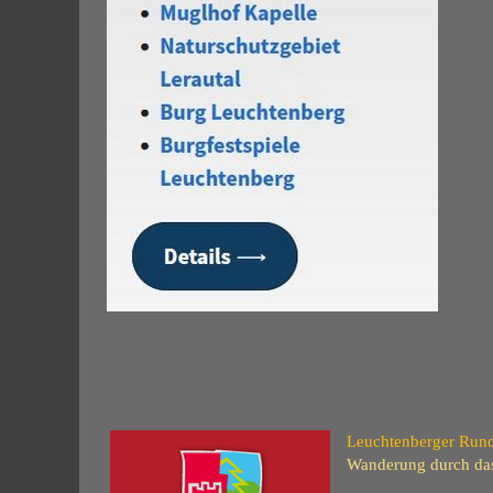
Leuchtenberger Ru
Wanderung durch das