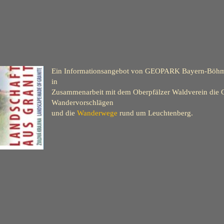
Ein Informationsangebot von GEOPARK Bayern-Böhmen
in
Zusammenarbeit mit
dem
Oberpfälzer
Waldverein die
Wandervorschlägen
und die
Wanderwege
rund um Leuchtenberg.