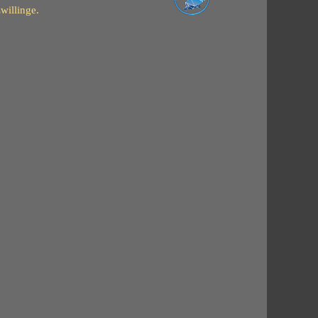
 und die Zwillinge.