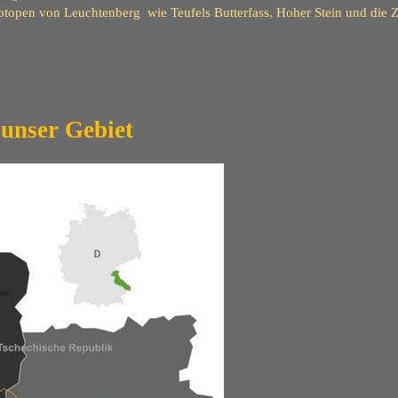
eotopen von Leuchtenberg wie Teufels Butterfass, Hoher Stein
 unser Gebiet