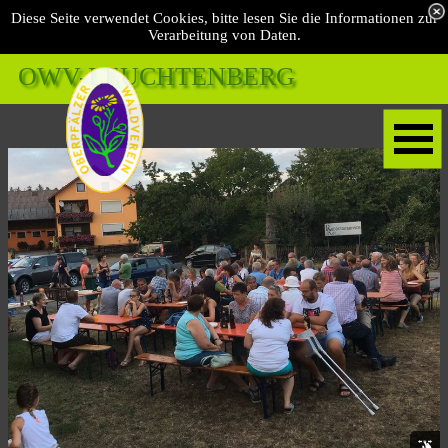
Diese Seite verwendet Cookies, bitte lesen Sie die Informationen zur
Verarbeitung von Daten.
OWV-LEUCHTENBERG 