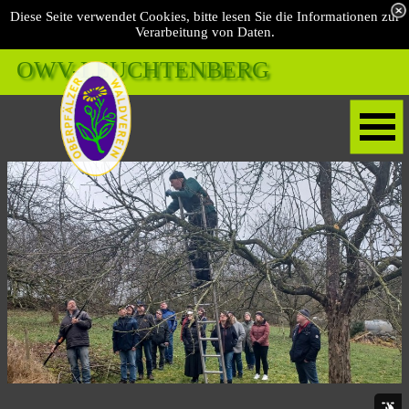
Diese Seite verwendet Cookies, bitte lesen Sie die Informationen zur
Verarbeitung von Daten.
OWV-LEUCHTENBERG 