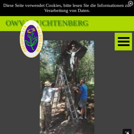
Diese Seite verwendet Cookies, bitte lesen Sie die Informationen zur
Verarbeitung von Daten.
OWV-LEUCHTENBERG 