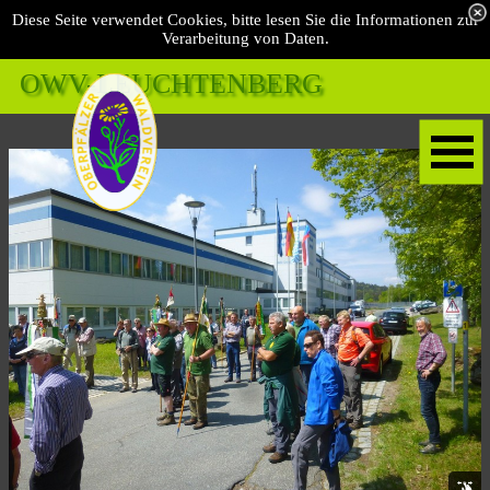
Diese Seite verwendet Cookies, bitte lesen Sie die Informationen zur
Verarbeitung von Daten.
OWV-LEUCHTENBERG 