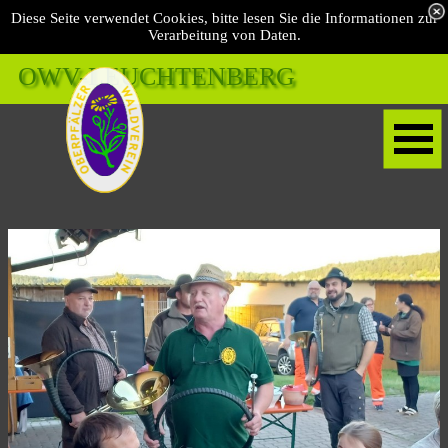
Diese Seite verwendet Cookies, bitte lesen Sie die Informationen zur
Verarbeitung von Daten.
OWV-LEUCHTENBERG 