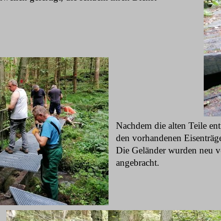
Nachdem die alten Teile ent
den vorhandenen Eisenträge
Die Geländer wurden neu ve
angebracht.