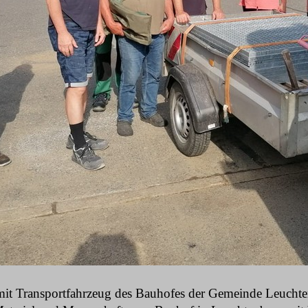
mit Transportfahrzeug des Bauhofes der Gemeinde Leuchte