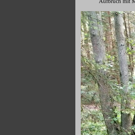
Aufbruch mit M