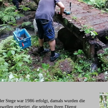
der Stege war 1986 erfolgt, damals wurden die
ellen gefertigt, die seitdem ihren Dienst