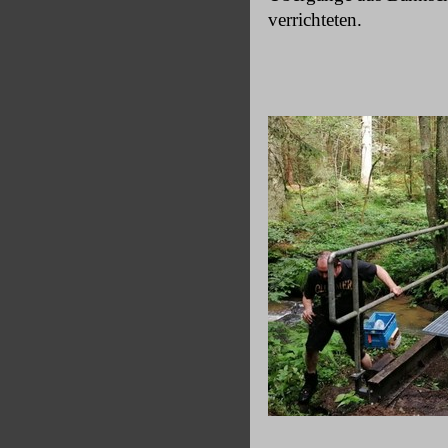
verrichteten.