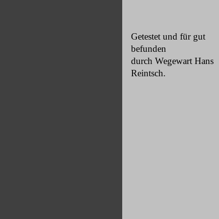
Getestet und für gut
befunden
durch Wegewart Hans
Reintsch.