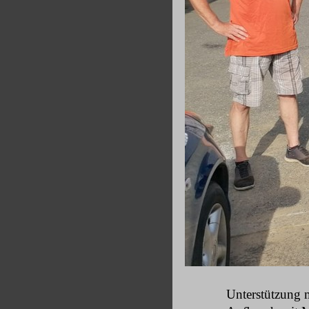
Unterstützung 