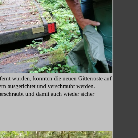
fernt wurden, konnten die neuen Gitterroste auf
rn ausgerichtet und verschraubt werden.
rschraubt und damit auch wieder sicher