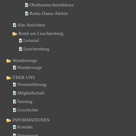
Obstbaumschneidekurs
Rama-Dama-Aktion
Alte Ansichten
Rund um Leuchtenberg
Lerautal
Leuchtenberg
Wanderwege
Wanderwege
ÜBER UNS
Vereinsführung
Mitgliedschaft
Satzung
Geschichte
INFORMATIONEN
Kontakt
Impressum