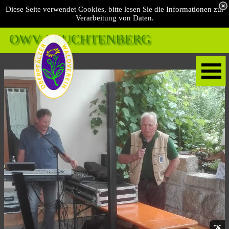
Diese Seite verwendet Cookies, bitte lesen Sie die Informationen zur
Verarbeitung von Daten.
OWV-LEUCHTENBERG 