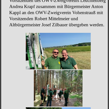
Vorsitzenden des OWV-Zweigvereins Leuchtenberg
Andrea Krapf zusammen mit Bürgermeister Anton
Kappl an den OWV-Zweigverein Vohenstrauß mit
Vorsitzenden Robert Mittelmeier und
Altbürgermeister Josef Zilbauer übergeben werden.